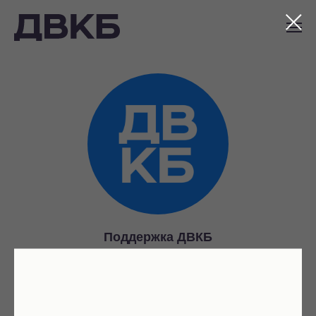
Наша команда
Поддержка ДВКБ
Ответит на общие вопросы и обратную связь