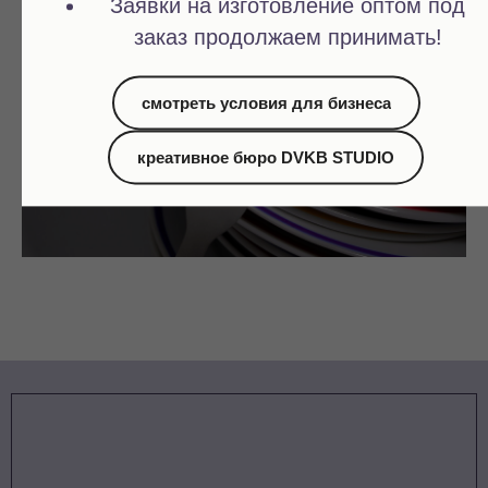
Заявки на изготовление оптом под
заказ продолжаем принимать!
смотреть условия для бизнеса
креативное бюро DVKB STUDIO