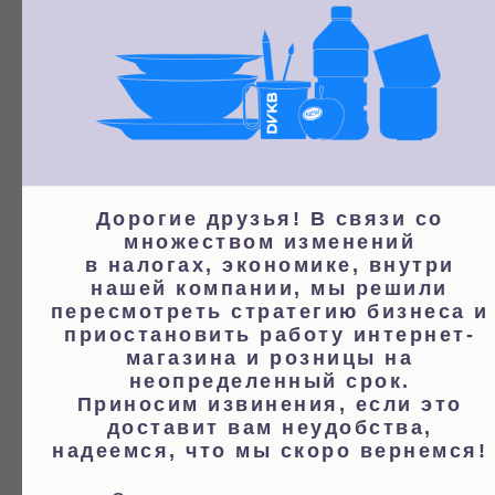
Дорогие друзья! В связи со
множеством изменений
в налогах, экономике, внутри
нашей компании, мы решили
пересмотреть стратегию бизнеса и
приостановить работу интернет-
магазина и розницы на
неопределенный срок.
Приносим извинения, если это
доставит вам неудобства,
надеемся, что мы скоро вернемся!