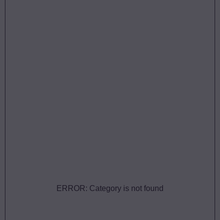
ERROR: Category is not found