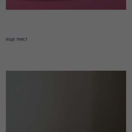
еще текст