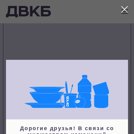
Ничего не найдено
Дорогие друзья! В связи со