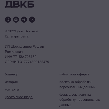
© 2023 Дом Высокой
Культуры Быта
ИП Шерифзянов Руслан
Рамилевич
ИНН 771584723159
ОГРНИП 317774600185479
бизнесу
публичная оферта
история
политика обработки
персональных данных
контакты
форма согласия на
креативное бюро
обработку персональных
данных